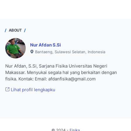
ABOUT
Nur Afdan S.Si
Bantaeng, Sulawesi Selatan, Indonesia
Nur Afdan, S.Si, Sarjana Fisika Universitas Negeri
Makassar. Menyukai segala hal yang berkaitan dengan
fisika. Kontak: Email: afdanfisika@gmail.com
Lihat profil lengkapku
© 2024 -
Fisika