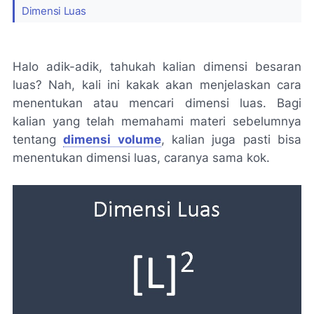
Dimensi Luas
Halo adik-adik, tahukah kalian dimensi besaran
luas? Nah, kali ini kakak akan menjelaskan cara
menentukan atau mencari dimensi luas. Bagi
kalian yang telah memahami materi sebelumnya
tentang
dimensi volume
, kalian juga pasti bisa
menentukan dimensi luas, caranya sama kok.