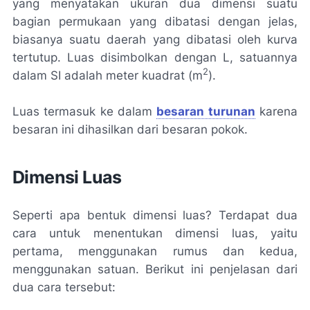
yang menyatakan ukuran dua dimensi suatu
bagian permukaan yang dibatasi dengan jelas,
biasanya suatu daerah yang dibatasi oleh kurva
tertutup. Luas disimbolkan dengan L, satuannya
2
dalam SI adalah meter kuadrat (m
).
Luas termasuk ke dalam
besaran turunan
karena
besaran ini dihasilkan dari besaran pokok.
Dimensi Luas
Seperti apa bentuk dimensi luas? Terdapat dua
cara untuk menentukan dimensi luas, yaitu
pertama, menggunakan rumus dan kedua,
menggunakan satuan. Berikut ini penjelasan dari
dua cara tersebut: