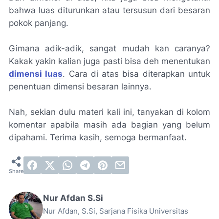
bahwa luas diturunkan atau tersusun dari besaran
pokok panjang.
Gimana adik-adik, sangat mudah kan caranya?
Kakak yakin kalian juga pasti bisa deh menentukan
dimensi luas
. Cara di atas bisa diterapkan untuk
penentuan dimensi besaran lainnya.
Nah, sekian dulu materi kali ini, tanyakan di kolom
komentar apabila masih ada bagian yang belum
dipahami. Terima kasih, semoga bermanfaat.
Nur Afdan S.Si
Nur Afdan, S.Si, Sarjana Fisika Universitas