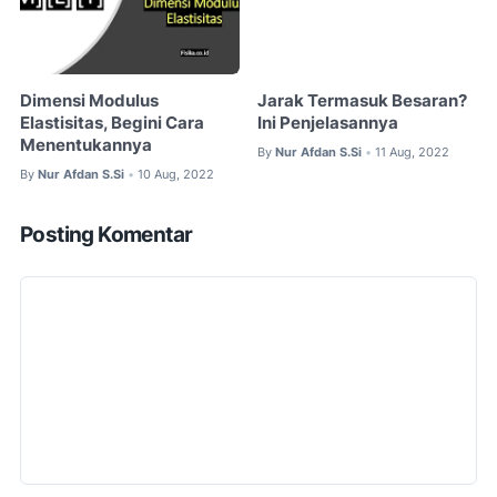
Dimensi Modulus
Jarak Termasuk Besaran?
Elastisitas, Begini Cara
Ini Penjelasannya
Menentukannya
By
Nur Afdan S.Si
11 Aug, 2022
•
By
Nur Afdan S.Si
10 Aug, 2022
•
Posting Komentar