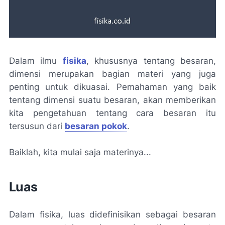
Dalam ilmu
fisika
, khususnya tentang besaran,
dimensi merupakan bagian materi yang juga
penting untuk dikuasai. Pemahaman yang baik
tentang dimensi suatu besaran, akan memberikan
kita pengetahuan tentang cara besaran itu
tersusun dari
besaran pokok
.
Baiklah, kita mulai saja materinya...
Luas
Dalam fisika, luas didefinisikan sebagai besaran