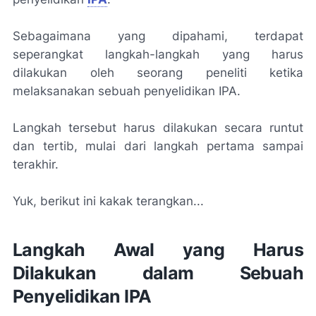
Sebagaimana yang dipahami, terdapat
seperangkat langkah-langkah yang harus
dilakukan oleh seorang peneliti ketika
melaksanakan sebuah penyelidikan IPA.
Langkah tersebut harus dilakukan secara runtut
dan tertib, mulai dari langkah pertama sampai
terakhir.
Yuk, berikut ini kakak terangkan...
Langkah Awal yang Harus
Dilakukan dalam Sebuah
Penyelidikan IPA