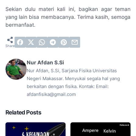
Sekian dulu materi kali ini, bagikan agar teman
yang lain bisa membacanya. Terima kasih, semoga
bermanfaat.
Nur Afdan S.Si
Nur Afdan, S.Si, Sarjana Fisika Universitas
Negeri Makassar. Menyukai segala hal yang
berkaitan dengan fisika. Kontak: Email:
afdanfisika@gmail.com
Related Posts