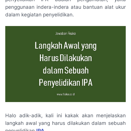
penggunaan indera-indera atau bantuan alat ukur
dalam kegiatan penyelidikan
.
Halo adik-adik, kali ini kakak akan menjelaskan
langkah awal yang harus dilakukan dalam sebuah
penyelidikan
IPA
.