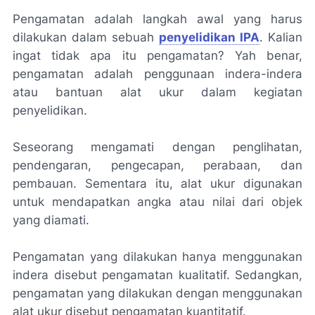
Pengamatan adalah langkah awal yang harus
dilakukan dalam sebuah
penyelidikan IPA
. Kalian
ingat tidak apa itu pengamatan? Yah benar,
pengamatan adalah penggunaan indera-indera
atau bantuan alat ukur dalam kegiatan
penyelidikan.
Seseorang mengamati dengan penglihatan,
pendengaran, pengecapan, perabaan, dan
pembauan. Sementara itu, alat ukur digunakan
untuk mendapatkan angka atau nilai dari objek
yang diamati.
Pengamatan yang dilakukan hanya menggunakan
indera disebut pengamatan kualitatif. Sedangkan,
pengamatan yang dilakukan dengan menggunakan
alat ukur disebut pengamatan kuantitatif.