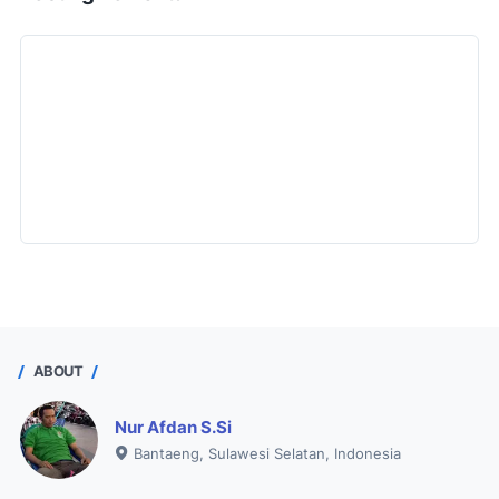
ABOUT
Nur Afdan S.Si
Bantaeng, Sulawesi Selatan, Indonesia