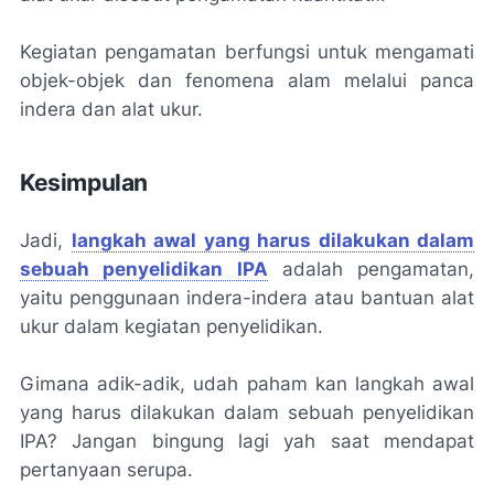
Kegiatan pengamatan berfungsi untuk mengamati
objek-objek dan fenomena alam melalui panca
indera dan alat ukur.
Kesimpulan
Jadi,
langkah awal yang harus dilakukan dalam
sebuah penyelidikan IPA
adalah pengamatan,
yaitu penggunaan indera-indera atau bantuan alat
ukur dalam kegiatan penyelidikan.
Gimana adik-adik, udah paham kan langkah awal
yang harus dilakukan dalam sebuah penyelidikan
IPA? Jangan bingung lagi yah saat mendapat
pertanyaan serupa.