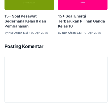
15+ Soal Pesawat
15+ Soal Energi
Sederhana Kelas 8 dan
Terbarukan Pilihan Ganda
Pembahasan
Kelas 10
By
Nur Afdan S.Si
02 Apr, 2025
By
Nur Afdan S.Si
01 Apr, 2025
•
•
Posting Komentar