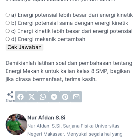
a) Energi potensial lebih besar dari energi kinetik
b) Energi potensial sama dengan energi kinetik
c) Energi kinetik lebih besar dari energi potensial
d) Energi mekanik bertambah
Cek Jawaban
Demikianlah latihan soal dan pembahasan tentang
Energi Mekanik untuk kalian kelas 8 SMP, bagikan
jika dirasa bermanfaat, terima kasih.
Nur Afdan S.Si
Nur Afdan, S.Si, Sarjana Fisika Universitas
Negeri Makassar. Menyukai segala hal yang