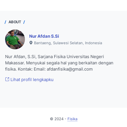
ABOUT
Nur Afdan S.Si
Bantaeng, Sulawesi Selatan, Indonesia
Nur Afdan, S.Si, Sarjana Fisika Universitas Negeri
Makassar. Menyukai segala hal yang berkaitan dengan
fisika. Kontak: Email: afdanfisika@gmail.com
Lihat profil lengkapku
© 2024 -
Fisika