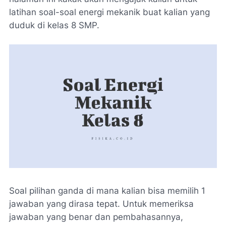
latihan soal-soal energi mekanik buat kalian yang
duduk di kelas 8 SMP.
Soal pilihan ganda di mana kalian bisa memilih 1
jawaban yang dirasa tepat. Untuk memeriksa
jawaban yang benar dan pembahasannya,