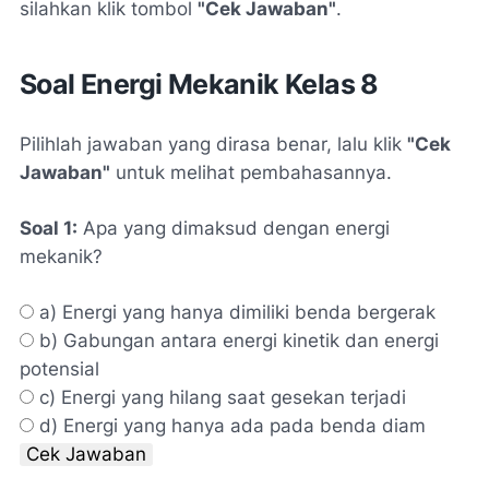
silahkan klik tombol
"Cek Jawaban"
.
Soal Energi Mekanik Kelas 8
Pilihlah jawaban yang dirasa benar, lalu klik
"Cek
Jawaban"
untuk melihat pembahasannya.
Soal 1:
Apa yang dimaksud dengan energi
mekanik?
a) Energi yang hanya dimiliki benda bergerak
b) Gabungan antara energi kinetik dan energi
potensial
c) Energi yang hilang saat gesekan terjadi
d) Energi yang hanya ada pada benda diam
Cek Jawaban