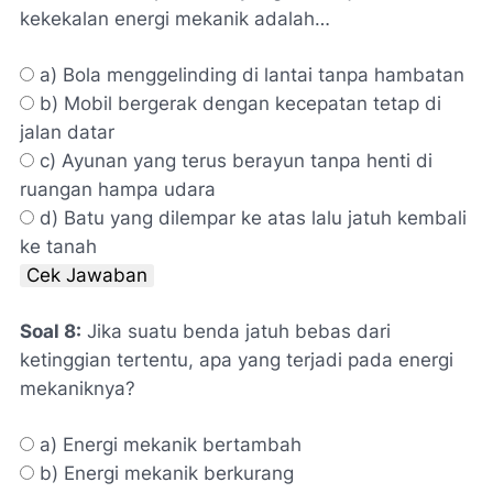
kekekalan energi mekanik adalah…
a) Bola menggelinding di lantai tanpa hambatan
b) Mobil bergerak dengan kecepatan tetap di
jalan datar
c) Ayunan yang terus berayun tanpa henti di
ruangan hampa udara
d) Batu yang dilempar ke atas lalu jatuh kembali
ke tanah
Cek Jawaban
Soal 8:
Jika suatu benda jatuh bebas dari
ketinggian tertentu, apa yang terjadi pada energi
mekaniknya?
a) Energi mekanik bertambah
b) Energi mekanik berkurang