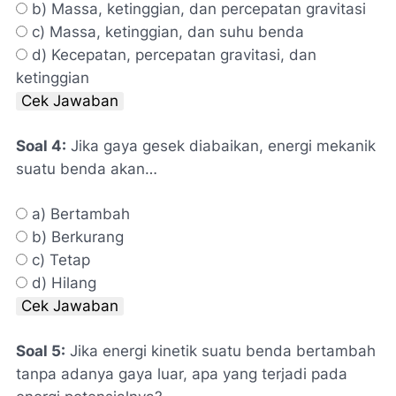
b) Massa, ketinggian, dan percepatan gravitasi
c) Massa, ketinggian, dan suhu benda
d) Kecepatan, percepatan gravitasi, dan
ketinggian
Cek Jawaban
Soal 4:
Jika gaya gesek diabaikan, energi mekanik
suatu benda akan…
a) Bertambah
b) Berkurang
c) Tetap
d) Hilang
Cek Jawaban
Soal 5:
Jika energi kinetik suatu benda bertambah
tanpa adanya gaya luar, apa yang terjadi pada