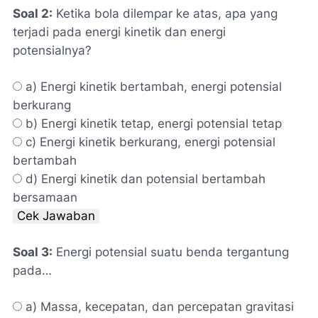
Soal 2:
Ketika bola dilempar ke atas, apa yang
terjadi pada energi kinetik dan energi
potensialnya?
a) Energi kinetik bertambah, energi potensial
berkurang
b) Energi kinetik tetap, energi potensial tetap
c) Energi kinetik berkurang, energi potensial
bertambah
d) Energi kinetik dan potensial bertambah
bersamaan
Cek Jawaban
Soal 3:
Energi potensial suatu benda tergantung
pada…
a) Massa, kecepatan, dan percepatan gravitasi