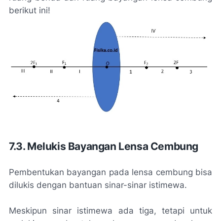
berikut ini!
7.3. Melukis Bayangan Lensa Cembung
Pembentukan bayangan pada lensa cembung bisa
dilukis dengan bantuan sinar-sinar istimewa.
Meskipun sinar istimewa ada tiga, tetapi untuk