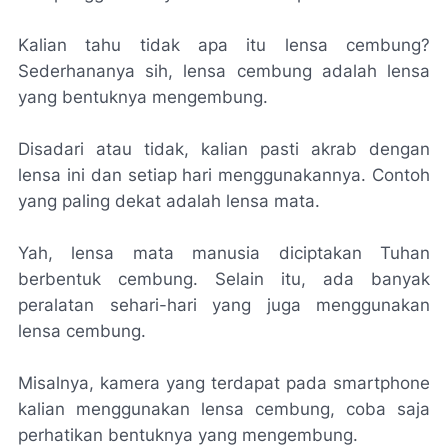
Kalian tahu tidak apa itu lensa cembung?
Sederhananya sih, lensa cembung adalah lensa
yang bentuknya mengembung.
Disadari atau tidak, kalian pasti akrab dengan
lensa ini dan setiap hari menggunakannya. Contoh
yang paling dekat adalah lensa mata.
Yah, lensa mata manusia diciptakan Tuhan
berbentuk cembung. Selain itu, ada banyak
peralatan sehari-hari yang juga menggunakan
lensa cembung.
Misalnya, kamera yang terdapat pada smartphone
kalian menggunakan lensa cembung, coba saja
perhatikan bentuknya yang mengembung.