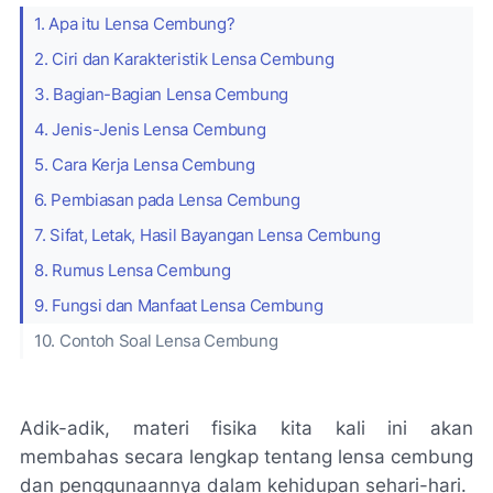
1. Apa itu Lensa Cembung?
2. Ciri dan Karakteristik Lensa Cembung
3. Bagian-Bagian Lensa Cembung
4. Jenis-Jenis Lensa Cembung
5. Cara Kerja Lensa Cembung
6. Pembiasan pada Lensa Cembung
7. Sifat, Letak, Hasil Bayangan Lensa Cembung
8. Rumus Lensa Cembung
9. Fungsi dan Manfaat Lensa Cembung
10. Contoh Soal Lensa Cembung
Adik-adik, materi fisika kita kali ini akan
membahas secara lengkap tentang lensa cembung
dan penggunaannya dalam kehidupan sehari-hari.