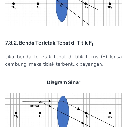
7.3.2. Benda Terletak Tepat di Titik F
1
Jika benda terletak tepat di titik fokus (F) lensa
cembung, maka tidak terbentuk bayangan.
Diagram Sinar