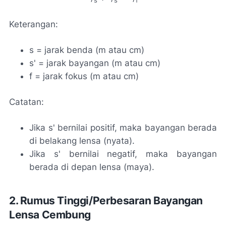
s
s'
f
Keterangan:
s = jarak benda (m atau cm)
s' = jarak bayangan (m atau cm)
f = jarak fokus (m atau cm)
Catatan:
Jika s' bernilai positif, maka bayangan berada
di belakang lensa (nyata).
Jika s' bernilai negatif, maka bayangan
berada di depan lensa (maya).
2. Rumus Tinggi/Perbesaran Bayangan
Lensa Cembung