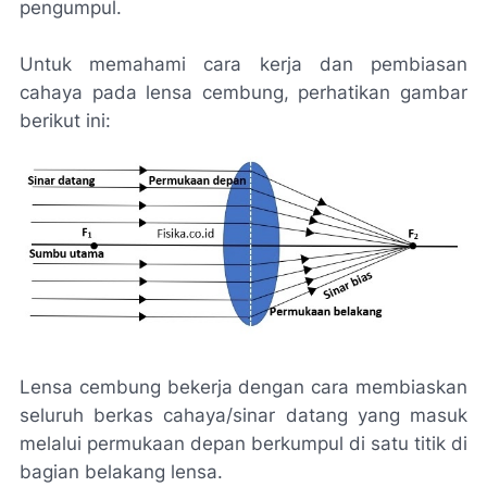
pengumpul.
Untuk memahami cara kerja dan pembiasan
cahaya pada lensa cembung, perhatikan gambar
berikut ini:
Lensa cembung bekerja dengan cara membiaskan
seluruh berkas cahaya/sinar datang yang masuk
melalui permukaan depan berkumpul di satu titik di
bagian belakang lensa.