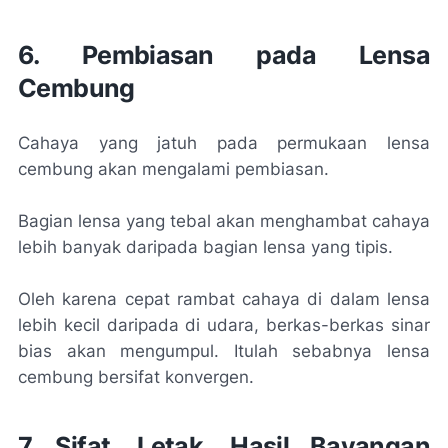
6. Pembiasan pada Lensa
Cembung
Cahaya yang jatuh pada permukaan lensa
cembung akan mengalami pembiasan.
Bagian lensa yang tebal akan menghambat cahaya
lebih banyak daripada bagian lensa yang tipis.
Oleh karena cepat rambat cahaya di dalam lensa
lebih kecil daripada di udara, berkas-berkas sinar
bias akan mengumpul. Itulah sebabnya lensa
cembung bersifat konvergen.
7. Sifat, Letak, Hasil Bayangan