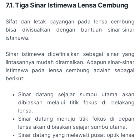
7.1. Tiga Sinar Istimewa Lensa Cembung
Sifat dan letak bayangan pada lensa cembung
bisa divisualkan dengan bantuan sinar-sinar
istimewa.
Sinar istimewa didefinisikan sebagai sinar yang
lintasannya mudah diramalkan. Adapun sinar-sinar
istimewa pada lensa cembung adalah sebagai
berikut:
Sinar datang sejajar sumbu utama akan
dibiaskan melalui titik fokus di belakang
lensa.
Sinar datang menuju titik fokus di depan
lensa akan dibiaskan sejajar sumbu utama.
Sinar datang yang melewati pusat optik lensa