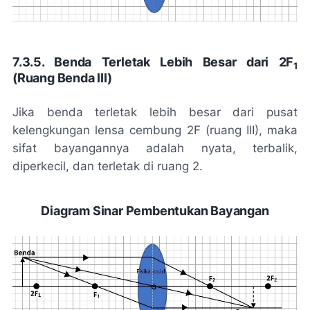
7.3.5. Benda Terletak Lebih Besar dari 2F
1
(Ruang Benda III)
Jika benda terletak lebih besar dari pusat
kelengkungan lensa cembung 2F (ruang III), maka
sifat bayangannya adalah nyata, terbalik,
diperkecil, dan terletak di ruang 2.
Diagram Sinar Pembentukan Bayangan