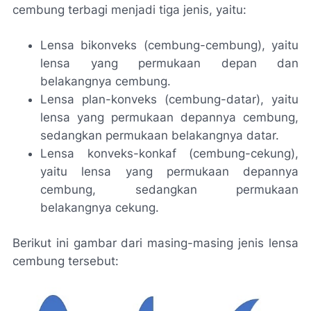
cembung terbagi menjadi tiga jenis, yaitu:
Lensa bikonveks (cembung-cembung), yaitu
lensa yang permukaan depan dan
belakangnya cembung.
Lensa plan-konveks (cembung-datar), yaitu
lensa yang permukaan depannya cembung,
sedangkan permukaan belakangnya datar.
Lensa konveks-konkaf (cembung-cekung),
yaitu lensa yang permukaan depannya
cembung, sedangkan permukaan
belakangnya cekung.
Berikut ini gambar dari masing-masing jenis lensa
cembung tersebut: