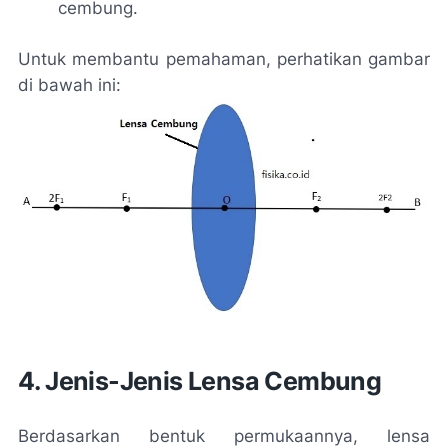
cembung.
Untuk membantu pemahaman, perhatikan gambar
di bawah ini:
4. Jenis-Jenis Lensa Cembung
Berdasarkan bentuk permukaannya, lensa