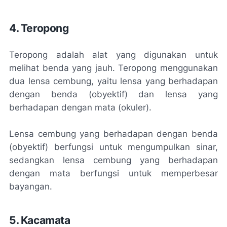
4. Teropong
Teropong adalah alat yang digunakan untuk
melihat benda yang jauh. Teropong menggunakan
dua lensa cembung, yaitu lensa yang berhadapan
dengan benda (obyektif) dan lensa yang
berhadapan dengan mata (okuler).
Lensa cembung yang berhadapan dengan benda
(obyektif) berfungsi untuk mengumpulkan sinar,
sedangkan lensa cembung yang berhadapan
dengan mata berfungsi untuk memperbesar
bayangan.
5. Kacamata