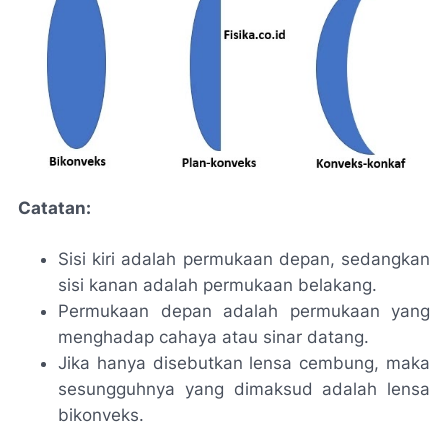
Catatan:
Sisi kiri adalah permukaan depan, sedangkan
sisi kanan adalah permukaan belakang.
Permukaan depan adalah permukaan yang
menghadap cahaya atau sinar datang.
Jika hanya disebutkan lensa cembung, maka
sesungguhnya yang dimaksud adalah lensa
bikonveks.