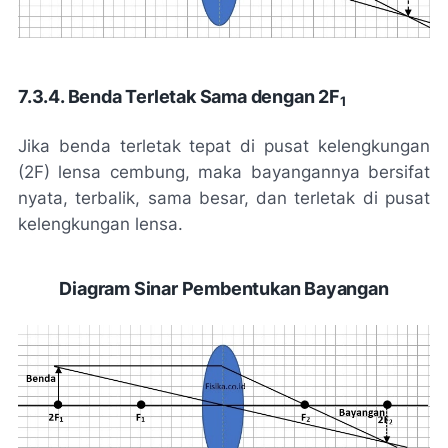
7.3.4. Benda Terletak Sama dengan 2F
1
Jika benda terletak tepat di pusat kelengkungan
(2F) lensa cembung, maka bayangannya bersifat
nyata, terbalik, sama besar, dan terletak di pusat
kelengkungan lensa.
Diagram Sinar Pembentukan Bayangan