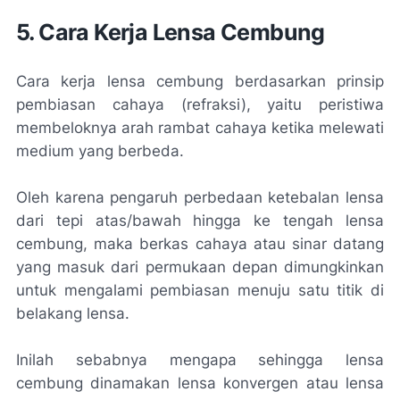
5. Cara Kerja Lensa Cembung
Cara kerja lensa cembung berdasarkan prinsip
pembiasan cahaya (refraksi), yaitu peristiwa
membeloknya arah rambat cahaya ketika melewati
medium yang berbeda.
Oleh karena pengaruh perbedaan ketebalan lensa
dari tepi atas/bawah hingga ke tengah lensa
cembung, maka berkas cahaya atau sinar datang
yang masuk dari permukaan depan dimungkinkan
untuk mengalami pembiasan menuju satu titik di
belakang lensa.
Inilah sebabnya mengapa sehingga lensa
cembung dinamakan lensa konvergen atau lensa