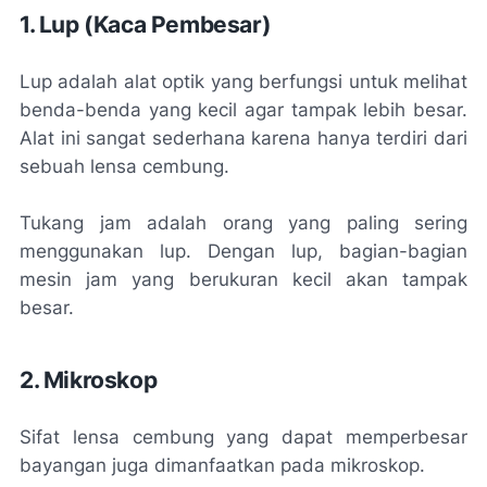
1. Lup (Kaca Pembesar)
Lup adalah alat optik yang berfungsi untuk melihat
benda-benda yang kecil agar tampak lebih besar.
Alat ini sangat sederhana karena hanya terdiri dari
sebuah lensa cembung.
Tukang jam adalah orang yang paling sering
menggunakan lup. Dengan lup, bagian-bagian
mesin jam yang berukuran kecil akan tampak
besar.
2. Mikroskop
Sifat lensa cembung yang dapat memperbesar
bayangan juga dimanfaatkan pada mikroskop.