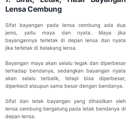
Lensa Cembung
Sifat bayangan pada lensa cembung ada dua
jenis, yaitu maya dan nyata. Maya jika
bayangannya terletak di depan lensa dan nyata
jika terletak di belakang lensa.
Bayangan maya akan selalu tegak dan diperbesar
terhadap bendanya, sedangkan bayangan nyata
akan selalu terbalik, tetapi bisa diperbesar,
diperkecil ataupun sama besar dengan bendanya.
Sifat dan letak bayangan yang dihasilkan oleh
lensa cembung bergatung pada letak bendanya di
depan lensa.