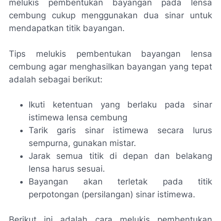
melukis pembentukan bayangan pada lensa
cembung cukup menggunakan dua sinar untuk
mendapatkan titik bayangan.
Tips melukis pembentukan bayangan lensa
cembung agar menghasilkan bayangan yang tepat
adalah sebagai berikut:
Ikuti ketentuan yang berlaku pada sinar
istimewa lensa cembung
Tarik garis sinar istimewa secara lurus
sempurna, gunakan mistar.
Jarak semua titik di depan dan belakang
lensa harus sesuai.
Bayangan akan terletak pada titik
perpotongan (persilangan) sinar istimewa.
Berikut ini adalah cara melukis pembentukan