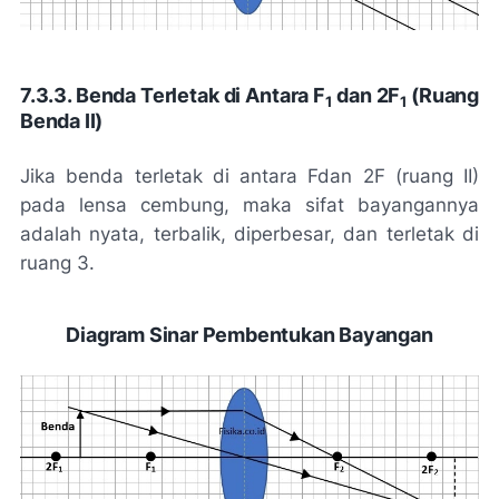
7.3.3. Benda Terletak di Antara F
dan 2F
(Ruang
1
1
Benda II)
Jika benda terletak di antara Fdan 2F (ruang II)
pada lensa cembung, maka sifat bayangannya
adalah nyata, terbalik, diperbesar, dan terletak di
ruang 3.
Diagram Sinar Pembentukan Bayangan