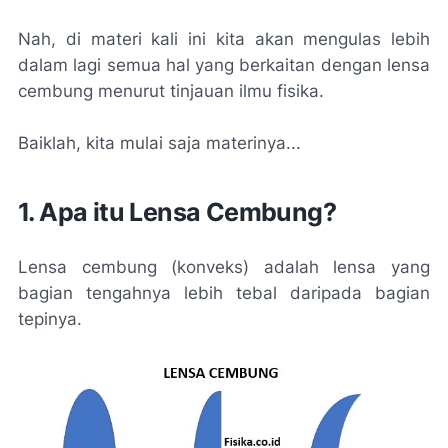
Nah, di materi kali ini kita akan mengulas lebih
dalam lagi semua hal yang berkaitan dengan lensa
cembung menurut tinjauan ilmu fisika.
Baiklah, kita mulai saja materinya...
1. Apa itu Lensa Cembung?
Lensa cembung (konveks) adalah lensa yang
bagian tengahnya lebih tebal daripada bagian
tepinya.