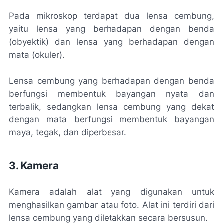
Pada mikroskop terdapat dua lensa cembung,
yaitu lensa yang berhadapan dengan benda
(obyektik) dan lensa yang berhadapan dengan
mata (okuler).
Lensa cembung yang berhadapan dengan benda
berfungsi membentuk bayangan nyata dan
terbalik, sedangkan lensa cembung yang dekat
dengan mata berfungsi membentuk bayangan
maya, tegak, dan diperbesar.
3. Kamera
Kamera adalah alat yang digunakan untuk
menghasilkan gambar atau foto. Alat ini terdiri dari
lensa cembung yang diletakkan secara bersusun.