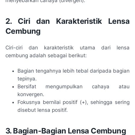
menyebarkan cahaya (divergen).
2. Ciri dan Karakteristik Lensa
Cembung
Ciri-ciri dan karakteristik utama dari lensa
cembung adalah sebagai berikut:
Bagian tengahnya lebih tebal daripada bagian
tepinya.
Bersifat mengumpulkan cahaya atau
konvergen.
Fokusnya bernilai positif (+), sehingga sering
disebut lensa positif.
3. Bagian-Bagian Lensa Cembung