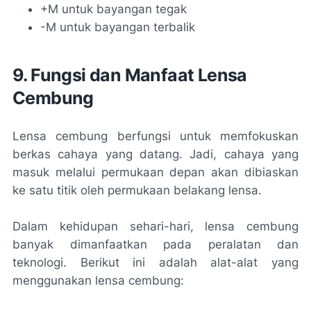
+M untuk bayangan tegak
-M untuk bayangan terbalik
9. Fungsi dan Manfaat Lensa
Cembung
Lensa cembung berfungsi untuk memfokuskan
berkas cahaya yang datang. Jadi, cahaya yang
masuk melalui permukaan depan akan dibiaskan
ke satu titik oleh permukaan belakang lensa.
Dalam kehidupan sehari-hari, lensa cembung
banyak dimanfaatkan pada peralatan dan
teknologi. Berikut ini adalah alat-alat yang
menggunakan lensa cembung: