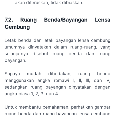
akan diteruskan, tidak dibiaskan.
7.2. Ruang Benda/Bayangan Lensa
Cembung
Letak benda dan letak bayangan lensa cembung
umumnya dinyatakan dalam ruang-ruang, yang
selanjutnya disebut ruang benda dan ruang
bayangan.
Supaya mudah dibedakan, ruang benda
menggunakan angka romawi I, II, III, dan IV,
sedangkan ruang bayangan dinyatakan dengan
angka biasa 1, 2, 3, dan 4.
Untuk membantu pemahaman, perhatikan gambar
ruang benda dan ruang bayangan lensa cembung