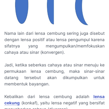
Nama lain dari lensa cembung sering juga disebut
dengan lensa positif atau lensa pengumpul karena
sifatnya yang mengumpulkan/memfokuskan
cahaya atau sinar (konvergen).
Jadi, ketika seberkas cahaya atau sinar menuju ke
permukaan lensa cembung, maka sinar-sinar
datang tersebut akan dikumpulkan untuk
membentuk bayangan.
Kebalikan dari lensa cembung adalah
lensa
cekung
(konkaf), yaitu lensa negatif yang bersifat